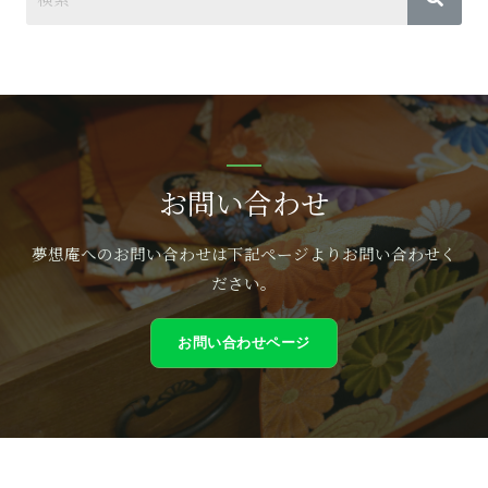
お問い合わせ
夢想庵へのお問い合わせは下記ページよりお問い合わせく
ださい。
お問い合わせページ