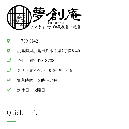
〒739-0142
広島県東広島市八本松東7丁目8-40
TEL：082-428-8708
フリーダイヤル：0120-96-7561
営業時間：８時～17時
定休日：火曜日
Quick Link