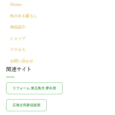
Home
和のある暮らし
商品紹介
ショップ
アクセス
お問い合わせ
関連サイト
リフォーム 東広島市 夢木房
広島古民家倶楽部