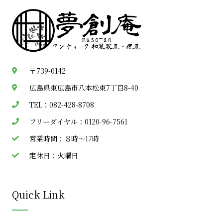
〒739-0142
広島県東広島市八本松東7丁目8-40
TEL：082-428-8708
フリーダイヤル：0120-96-7561
営業時間：８時～17時
定休日：火曜日
Quick Link