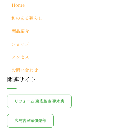
Home
和のある暮らし
商品紹介
ショップ
アクセス
お問い合わせ
関連サイト
リフォーム 東広島市 夢木房
広島古民家倶楽部