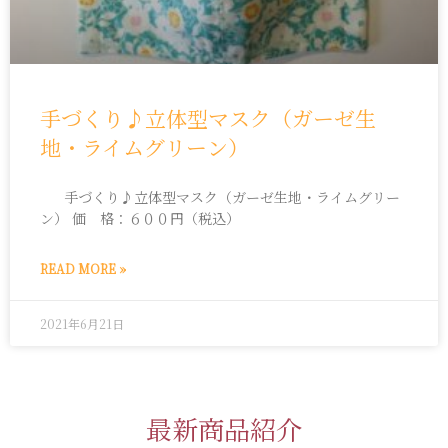
手づくり♪立体型マスク（ガーゼ生
地・ライムグリーン）
手づくり♪立体型マスク（ガーゼ生地・ライムグリー
ン） 価 格：６００円（税込）
READ MORE »
2021年6月21日
最新商品紹介