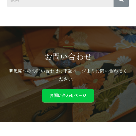
お問い合わせ
夢想庵へのお問い合わせは下記ページよりお問い合わせく
ださい。
お問い合わせページ